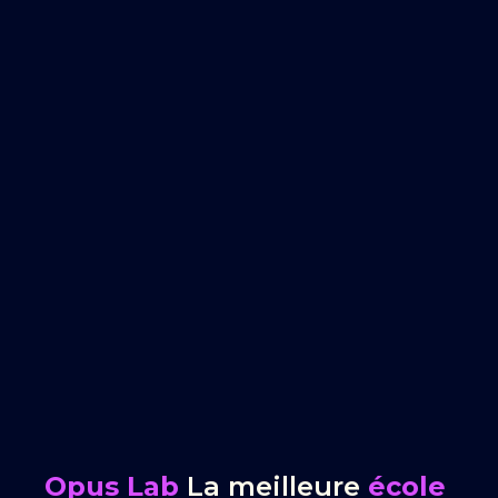
Opus Lab
La meilleure
école