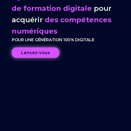
de formation digitale
pour
acquérir
des compétences
numériques
POUR UNE GÉNÉRATION 100% DIGITALE
Lancez-vous