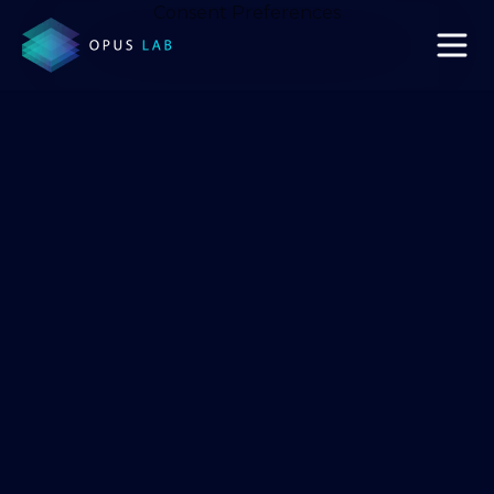
Consent Preferences