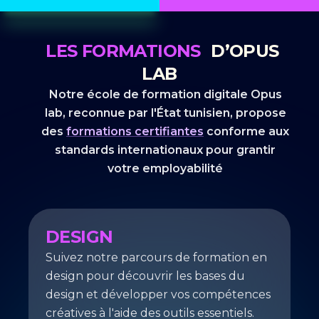
LES FORMATIONS
D’OPUS
LAB
Notre école de formation digitale Opus
lab, reconnue par l'État tunisien, propose
des
formations certifiantes
conforme aux
standards internationaux pour grantir
votre employabilité
DESIGN
Suivez notre parcours de formation en
design pour découvrir les bases du
design et développer vos compétences
créatives à l'aide des outils essentiels.