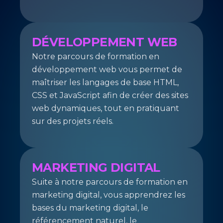
DÉVELOPPEMENT WEB
Notre parcours de formation en
développement web vous permet de
maîtriser les langages de base HTML,
CSS et JavaScript afin de créer des sites
web dynamiques, tout en pratiquant
sur des projets réels.
MARKETING DIGITAL
Suite à notre parcours de formation en
marketing digital, vous apprendrez les
bases du marketing digital, le
référencement naturel, le