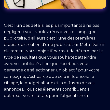
C’est l’un des détails les plus importants à ne pas
négliger si vous voulez réussir votre campagne
publicitaire, d’ailleurs c’est l’une des premières
étapes de création d’une publicité sur Meta. Définir
clairement votre objectif permet de déterminer le
type de résultats que vous souhaitez atteindre
avec vos publicités. Lorsque Facebook vous
demande de sélectionner un objectif pour votre
campagne, c’est parce que cela influencera le
ciblage, le budget alloué et la diffusion de vos
annonces. Tous ces éléments contribuent à
optimiser vos résultats pour l’objectif choisi.