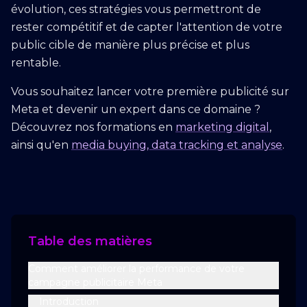
évolution, ces stratégies vous permettront de
rester compétitif et de capter l'attention de votre
public cible de manière plus précise et plus
rentable.
Vous souhaitez lancer votre première publicité sur
Meta et devenir un expert dans ce domaine ?
Découvrez nos formations en
marketing digital
,
ainsi qu'en
media buying, data tracking et analyse
.
Table des matières
Comment améliorer la performance de votre
campagne publicitaire Meta
Introduction