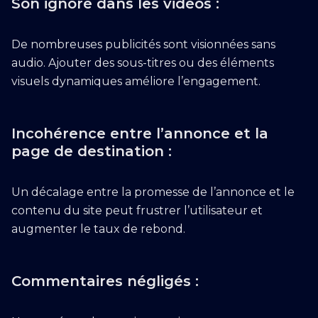
Son ignoré dans les vidéos :
De nombreuses publicités sont visionnées sans
audio. Ajouter des sous-titres ou des éléments
visuels dynamiques améliore l’engagement.
Incohérence entre l’annonce et la
page de destination :
Un décalage entre la promesse de l’annonce et le
contenu du site peut frustrer l’utilisateur et
augmenter le taux de rebond.
Commentaires négligés :