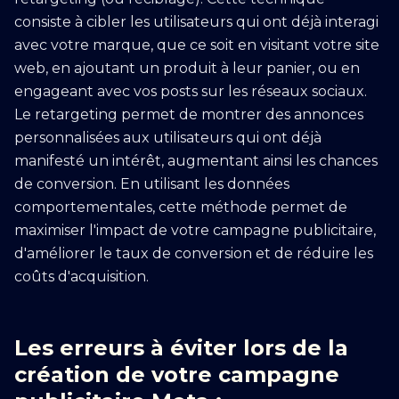
consiste à cibler les utilisateurs qui ont déjà interagi
avec votre marque, que ce soit en visitant votre site
web, en ajoutant un produit à leur panier, ou en
engageant avec vos posts sur les réseaux sociaux.
Le retargeting permet de montrer des annonces
personnalisées aux utilisateurs qui ont déjà
manifesté un intérêt, augmentant ainsi les chances
de conversion. En utilisant les données
comportementales, cette méthode permet de
maximiser l'impact de votre campagne publicitaire,
d'améliorer le taux de conversion et de réduire les
coûts d'acquisition.
Les erreurs à éviter lors de la
création de votre campagne