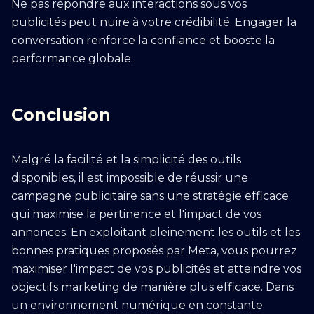
Ne pas répondre aux interactions sous vos
publicités peut nuire à votre crédibilité. Engager la
conversation renforce la confiance et booste la
performance globale.
Conclusion
Malgré la facilité et la simplicité des outils
disponibles, il est impossible de réussir une
campagne publicitaire sans une stratégie efficace
qui maximise la pertinence et l'impact de vos
annonces. En exploitant pleinement les outils et les
bonnes pratiques proposés par Meta, vous pourrez
maximiser l'impact de vos publicités et atteindre vos
objectifs marketing de manière plus efficace. Dans
un environnement numérique en constante