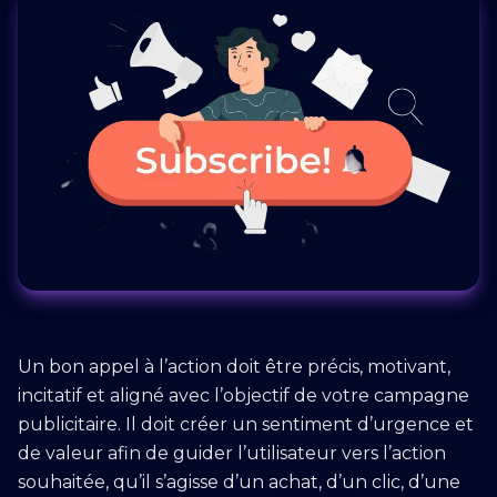
Un bon appel à l’action doit être précis, motivant,
incitatif et aligné avec l’objectif de votre campagne
publicitaire. Il doit créer un sentiment d’urgence et
de valeur afin de guider l’utilisateur vers l’action
souhaitée, qu’il s’agisse d’un achat, d’un clic, d’une