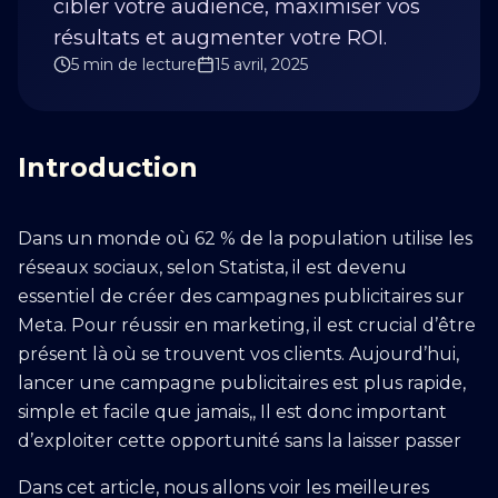
cibler votre audience, maximiser vos
résultats et augmenter votre ROI.
5 min de lecture
15 avril, 2025
Introduction
Dans un monde où 62 % de la population utilise les
réseaux sociaux, selon Statista, il est devenu
essentiel de créer des campagnes publicitaires sur
Meta. Pour réussir en marketing, il est crucial d’être
présent là où se trouvent vos clients. Aujourd’hui,
lancer une campagne publicitaires est plus rapide,
simple et facile que jamais,, Il est donc important
d’exploiter cette opportunité sans la laisser passer
Dans cet article, nous allons voir les meilleures