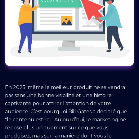
En 2025, même le meilleur produit ne se vendra
pas sans une bonne visibilité et une histoire
captivante pour attirer l’attention de votre
audience. C’est pourquoi Bill Gates a déclaré que
"le contenu est roi". Aujourd’hui, le marketing ne
repose plus uniquement sur ce que vous
produisez, mais sur la manière dont vous le