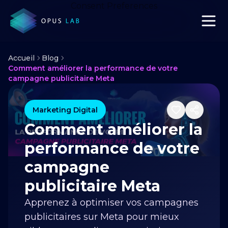
Consent Preferences
Accueil
Blog
Comment améliorer la performance de votre
campagne publicitaire Meta
Marketing Digital
Comment améliorer la
performance de votre
campagne
publicitaire Meta
Apprenez à optimiser vos campagnes
publicitaires sur Meta pour mieux