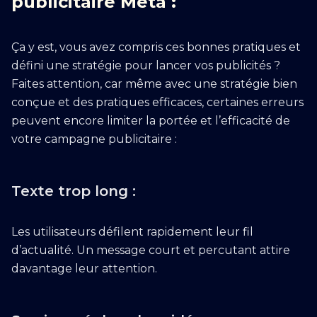
publicitaire Meta :
Ça y est, vous avez compris ces bonnes pratiques et
défini une stratégie pour lancer vos publicités ?
Faites attention, car même avec une stratégie bien
conçue et des pratiques efficaces, certaines erreurs
peuvent encore limiter la portée et l’efficacité de
votre campagne publicitaire :
Texte trop long :
Les utilisateurs défilent rapidement leur fil
d’actualité. Un message court et percutant attire
davantage leur attention.