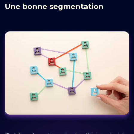
Une bonne segmentation