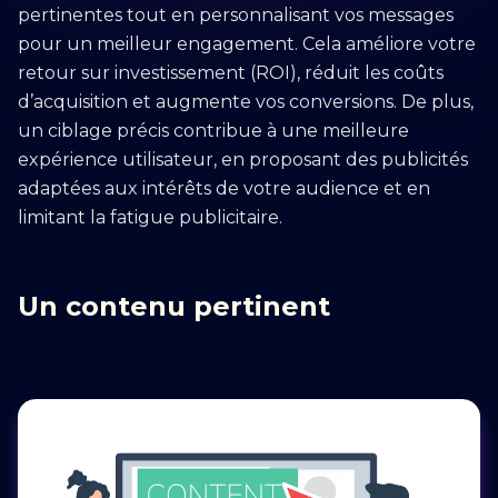
pertinentes tout en personnalisant vos messages
pour un meilleur engagement. Cela améliore votre
retour sur investissement (ROI), réduit les coûts
d’acquisition et augmente vos conversions. De plus,
un ciblage précis contribue à une meilleure
expérience utilisateur, en proposant des publicités
adaptées aux intérêts de votre audience et en
limitant la fatigue publicitaire.
Un contenu pertinent