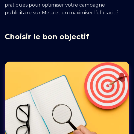
pratiques pour optimiser votre campagne
publicitaire sur Meta et en maximiser l’efficacité.
Choisir le bon objectif