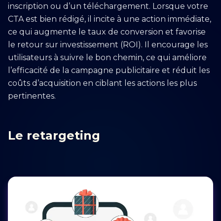
inscription ou d’un téléchargement. Lorsque votre
CTA est bien rédigé, il incite à une action immédiate,
ce qui augmente le taux de conversion et favorise
le retour sur investissement (ROI). Il encourage les
utilisateurs à suivre le bon chemin, ce qui améliore
l’efficacité de la campagne publicitaire et réduit les
coûts d’acquisition en ciblant les actions les plus
pertinentes.
Le retargeting