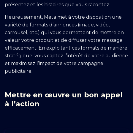
présentez et les histoires que vous racontez.
Heureusement, Meta met à votre disposition une
variété de formats d’annonces (image, vidéo,
carrousel, etc.) qui vous permettent de mettre en
valeur votre produit et de diffuser votre message
efficacement. En exploitant ces formats de manière
stratégique, vous captez l’intérêt de votre audience
et maximisez l’impact de votre campagne
publicitaire.
Mettre en œuvre un bon appel
à l’action