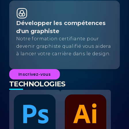
Développer les compétences
d'un graphiste
Notre formation certifiante pour
devenir graphiste qualifié vous aidera
à lancer votre carrière dans le design.
Inscrivez-vous
TECHNOLOGIES