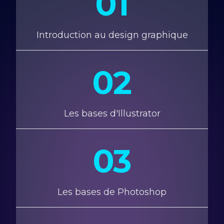
01
Introduction au design graphique
02
Les bases d'Illustrator
03
Les bases de Photoshop