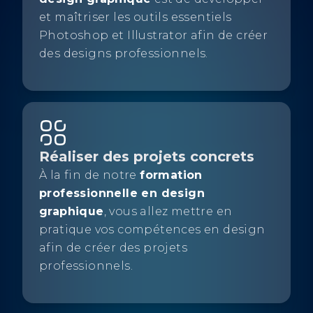
et maîtriser les outils essentiels
Photoshop et Illustrator afin de créer
des designs professionnels.
Réaliser des projets concrets
À la fin de notre
formation
professionnelle en design
graphique
, vous allez mettre en
pratique vos compétences en design
afin de créer des projets
professionnels.