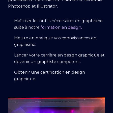
Photoshop et Illustrator.
Maîtriser les outils nécessaires en graphisme
suite à notre
formation en design
.
Mettre en pratique vos connaissances en
graphisme.
Lancer votre carrière en design graphique et
devenir un graphiste compétent.
Obtenir une certification en design
graphique.