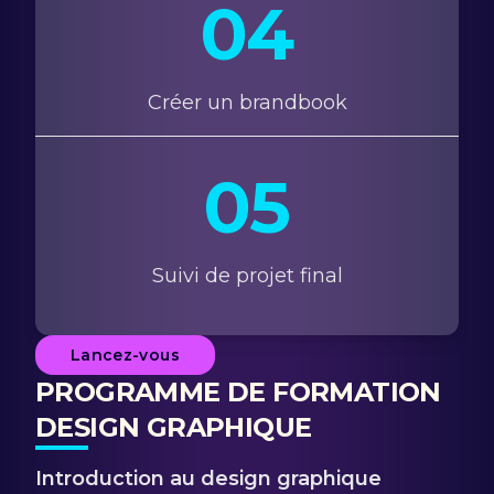
04
Créer un brandbook
05
Suivi de projet final
Lancez-vous
PROGRAMME DE FORMATION
DESIGN GRAPHIQUE
Introduction au design graphique