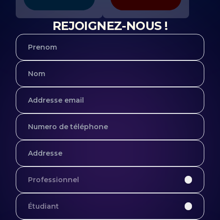
REJOIGNEZ-NOUS !
Professionnel
Étudiant