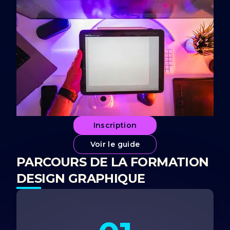
Inscription
Voir le guide
PARCOURS DE LA FORMATION
DESIGN GRAPHIQUE