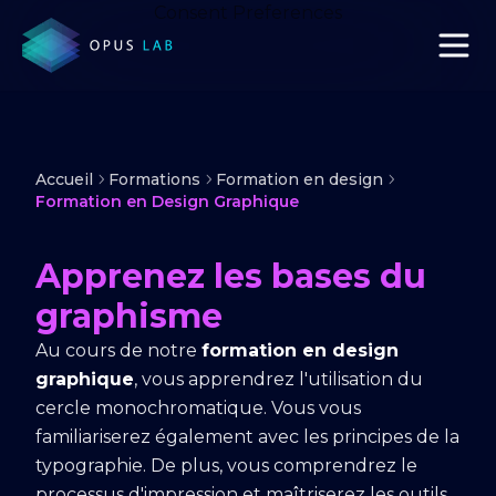
Consent Preferences
Accueil
Formations
Formation en design
Formation en Design Graphique
Apprenez les bases du
graphisme
Au cours de notre
formation en design
graphique
, vous apprendrez l'utilisation du
cercle monochromatique. Vous vous
familiariserez également avec les principes de la
typographie. De plus, vous comprendrez le
processus d'impression et maîtriserez les outils