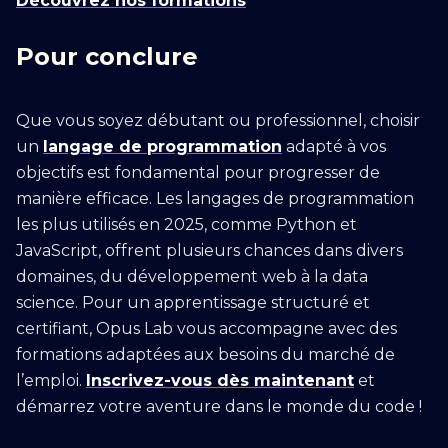
Découvrez nos formations
Pour conclure
Que vous soyez débutant ou professionnel, choisir
un
langage de programmation
adapté à vos
objectifs est fondamental pour progresser de
manière efficace. Les langages de programmation
les plus utilisés en 2025, comme Python et
JavaScript, offrent plusieurs chances dans divers
domaines, du développement web à la data
science. Pour un apprentissage structuré et
certifiant, Opus Lab vous accompagne avec des
formations adaptées aux besoins du marché de
l’emploi.
Inscrivez-vous dès maintenant
et
démarrez votre aventure dans le monde du code !