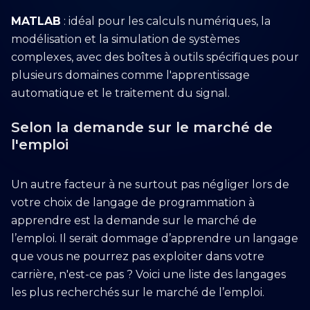
MATLAB
: idéal pour les calculs numériques, la
modélisation et la simulation de systèmes
complexes, avec des boîtes à outils spécifiques pour
plusieurs domaines comme l'apprentissage
automatique et le traitement du signal.
Selon la demande sur le marché de
l'emploi
Un autre facteur à ne surtout pas négliger lors de
votre choix de langage de programmation à
apprendre est la demande sur le marché de
l’emploi. Il serait dommage d’apprendre un langage
que vous ne pourrez pas exploiter dans votre
carrière, n'est-ce pas ? Voici une liste des langages
les plus recherchés sur le marché de l’emploi.