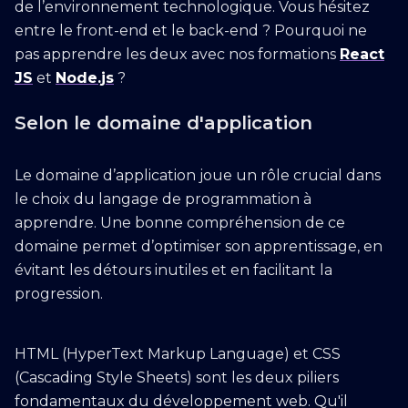
de l’environnement technologique. Vous hésitez
entre le front-end et le back-end ? Pourquoi ne
pas apprendre les deux avec nos formations
React
JS
et
Node.js
?
Selon le domaine d'application
Le domaine d’application joue un rôle crucial dans
le choix du langage de programmation à
apprendre. Une bonne compréhension de ce
domaine permet d’optimiser son apprentissage, en
évitant les détours inutiles et en facilitant la
progression.
HTML (HyperText Markup Language) et CSS
(Cascading Style Sheets) sont les deux piliers
fondamentaux du développement web. Qu'il