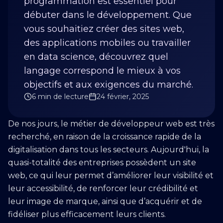
programmation est essentiel pour
débuter dans le développement. Que
vous souhaitiez créer des sites web,
des applications mobiles ou travailler
en data science, découvrez quel
langage correspond le mieux à vos
objectifs et aux exigences du marché.
6 min de lecture
24 février, 2025
De nos jours, le métier de développeur web est très
recherché, en raison de la croissance rapide de la
digitalisation dans tous les secteurs. Aujourd'hui, la
quasi-totalité des entreprises possèdent un site
web, ce qui leur permet d’améliorer leur visibilité et
leur accessibilité, de renforcer leur crédibilité et
leur image de marque, ainsi que d’acquérir et de
fidéliser plus efficacement leurs clients.