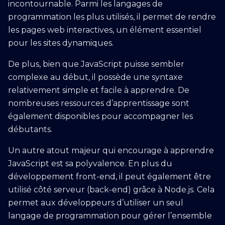
incontournable. Parmi les langages de
programmation les plus utilisés, il permet de rendre
les pages web interactives, un élément essentiel
pour les sites dynamiques.
De plus, bien que JavaScript puisse sembler
complexe au début, il possède une syntaxe
relativement simple et facile à apprendre. De
nombreuses ressources d’apprentissage sont
également disponibles pour accompagner les
débutants.
Un autre atout majeur qui encourage à apprendre
JavaScript est sa polyvalence. En plus du
développement front-end, il peut également être
utilisé côté serveur (back-end) grâce à Node.js. Cela
permet aux développeurs d’utiliser un seul
langage de programmation pour gérer l’ensemble