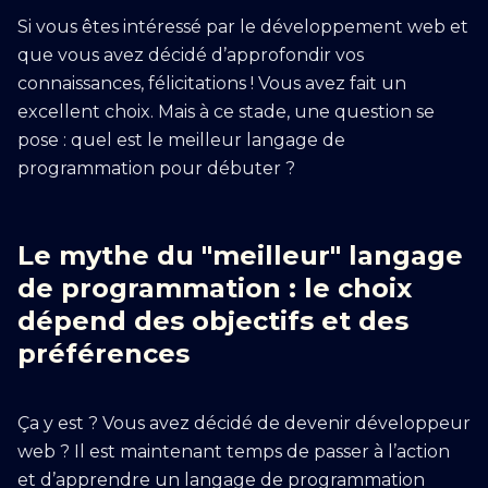
Si vous êtes intéressé par le développement web et
que vous avez décidé d’approfondir vos
connaissances, félicitations ! Vous avez fait un
excellent choix. Mais à ce stade, une question se
pose : quel est le meilleur langage de
programmation pour débuter ?
Le mythe du "meilleur" langage
de programmation : le choix
dépend des objectifs et des
préférences
Ça y est ? Vous avez décidé de devenir développeur
web ? Il est maintenant temps de passer à l’action
et d’apprendre un langage de programmation