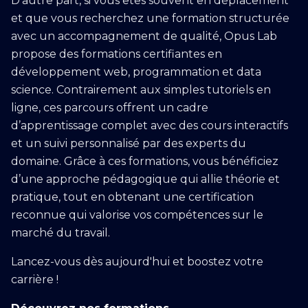
D'autre part, si vous êtes souvent en déplacement
et que vous recherchez une formation structurée
avec un accompagnement de qualité, Opus Lab
propose des formations certifiantes en
développement web, programmation et data
science. Contrairement aux simples tutoriels en
ligne, ces parcours offrent un cadre
d’apprentissage complet avec des cours interactifs
et un suivi personnalisé par des experts du
domaine. Grâce à ces formations, vous bénéficiez
d’une approche pédagogique qui allie théorie et
pratique, tout en obtenant une certification
reconnue qui valorise vos compétences sur le
marché du travail.
Lancez-vous dès aujourd'hui et boostez votre
carrière !