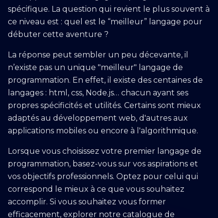
spécifique. La question qui revient le plus souvent à
ce niveau est : quel est le “meilleur” langage pour
débuter cette aventure ?
La réponse peut sembler un peu décevante, il
n’existe pas un unique "meilleur" langage de
programmation. En effet, il existe des centaines de
langages : html, css, Node.js… chacun ayant ses
propres spécificités et utilités. Certains sont mieux
adaptés au développement web, d'autres aux
applications mobiles ou encore à l'algorithmique.
Lorsque vous choisissez votre premier langage de
programmation, basez-vous sur vos aspirations et
vos objectifs professionnels. Optez pour celui qui
correspond le mieux à ce que vous souhaitez
accomplir. Si vous souhaitez vous former
efficacement, explorer notre catalogue de