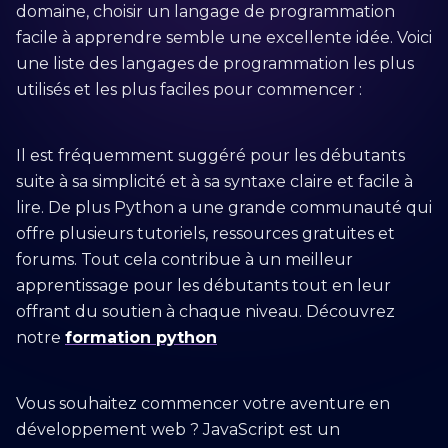
domaine, choisir un langage de programmation
facile à apprendre semble une excellente idée. Voici
une liste des langages de programmation les plus
utilisés et les plus faciles pour commencer :
Il est fréquemment suggéré pour les débutants
suite à sa simplicité et à sa syntaxe claire et facile à
lire. De plus Python a une grande communauté qui
offre plusieurs tutoriels, ressources gratuites et
forums. Tout cela contribue à un meilleur
apprentissage pour les débutants tout en leur
offrant du soutien à chaque niveau. Découvrez
notre
formation python
Vous souhaitez commencer votre aventure en
développement web ? JavaScript est un