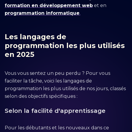
formation en développement web
et en
programmation informatique
.
Les langages de
programmation les plus utilisés
en 2025
Vous vous sentez un peu perdu ? Pour vous
faciliter la tâche, voici les langages de
programmation les plus utilisés de nos jours, classés
selon des objectifs spécifiques :
Selon la facilité d'apprentissage
Pour les débutants et les nouveaux dans ce