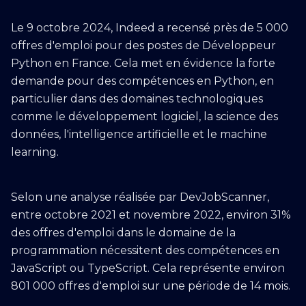
Le 9 octobre 2024, Indeed a recensé près de 5 000
offres d'emploi pour des postes de Développeur
Python en France. Cela met en évidence la forte
demande pour des compétences en Python, en
particulier dans des domaines technologiques
comme le développement logiciel, la science des
données, l'intelligence artificielle et le machine
learning.
Selon une analyse réalisée par DevJobScanner,
entre octobre 2021 et novembre 2022, environ 31%
des offres d'emploi dans le domaine de la
programmation nécessitent des compétences en
JavaScript ou TypeScript. Cela représente environ
801 000 offres d'emploi sur une période de 14 mois.