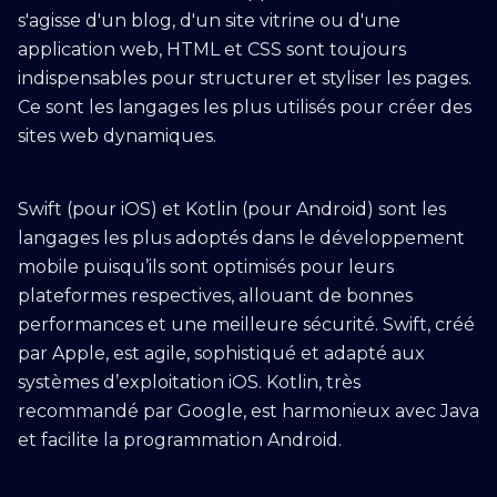
s'agisse d'un blog, d'un site vitrine ou d'une
application web, HTML et CSS sont toujours
indispensables pour structurer et styliser les pages.
Ce sont les langages les plus utilisés pour créer des
sites web dynamiques.
Swift (pour iOS) et Kotlin (pour Android) sont les
langages les plus adoptés dans le développement
mobile puisqu’ils sont optimisés pour leurs
plateformes respectives, allouant de bonnes
performances et une meilleure sécurité. Swift, créé
par Apple, est agile, sophistiqué et adapté aux
systèmes d’exploitation iOS. Kotlin, très
recommandé par Google, est harmonieux avec Java
et facilite la programmation Android.