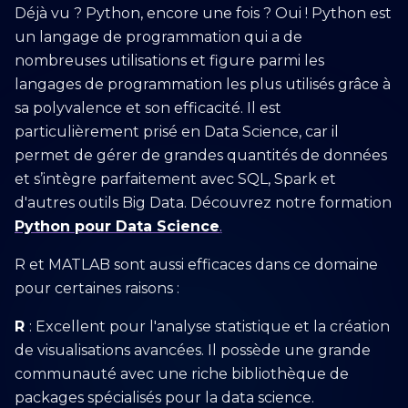
Déjà vu ? Python, encore une fois ? Oui ! Python est
un langage de programmation qui a de
nombreuses utilisations et figure parmi les
langages de programmation les plus utilisés grâce à
sa polyvalence et son efficacité. Il est
particulièrement prisé en Data Science, car il
permet de gérer de grandes quantités de données
et s’intègre parfaitement avec SQL, Spark et
d'autres outils Big Data. Découvrez notre formation
Python pour Data Science
.
R et MATLAB sont aussi efficaces dans ce domaine
pour certaines raisons :
R
: Excellent pour l'analyse statistique et la création
de visualisations avancées. Il possède une grande
communauté avec une riche bibliothèque de
packages spécialisés pour la data science.