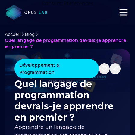
Consent Preferences
Accueil
Blog
Quel langage de programmation devrais-je apprendre
en premier ?
Développement &
Programmation
Quel langage de
programmation
devrais-je apprendre
en premier ?
Apprendre un langage de