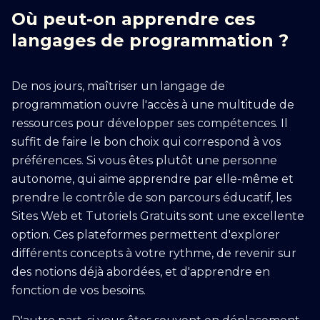
Où peut-on apprendre ces
langages de programmation ?
De nos jours, maîtriser un langage de
programmation ouvre l'accès à une multitude de
ressources pour développer ses compétences. Il
suffit de faire le bon choix qui correspond à vos
préférences. Si vous êtes plutôt une personne
autonome, qui aime apprendre par elle-même et
prendre le contrôle de son parcours éducatif, les
Sites Web et Tutoriels Gratuits sont une excellente
option. Ces plateformes permettent d'explorer
différents concepts à votre rythme, de revenir sur
des notions déjà abordées, et d'apprendre en
fonction de vos besoins.